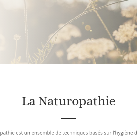
La Naturopathie
pathie est un ensemble de techniques basés sur l’hygiène d