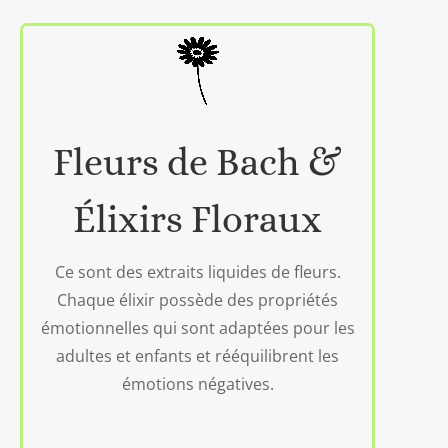
Fleurs de Bach &
Élixirs Floraux
Ce sont des extraits liquides de fleurs.
Chaque élixir possède des propriétés
émotionnelles qui sont adaptées pour les
adultes et enfants et rééquilibrent les
émotions négatives.