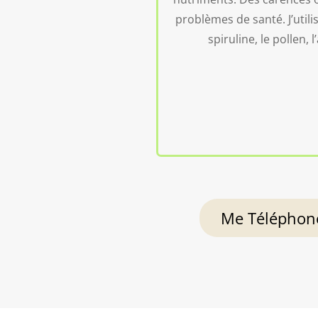
problèmes de santé. J’utili
spiruline, le pollen, l
Me Téléphon