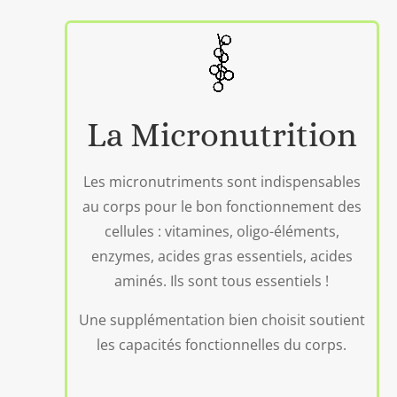
La Micronutrition
Les micronutriments sont indispensables
au corps pour le bon fonctionnement des
cellules : vitamines, oligo-éléments,
enzymes, acides gras essentiels, acides
aminés. Ils sont tous essentiels !
Une supplémentation bien choisit soutient
les capacités fonctionnelles du corps.