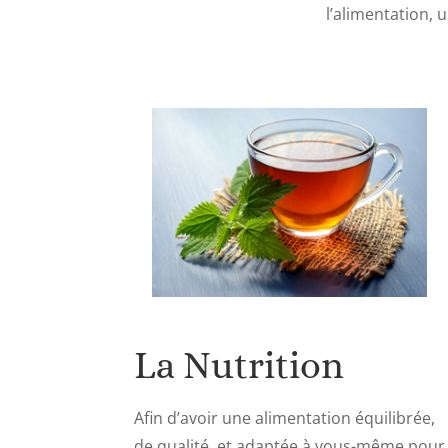
l’alimentation, 
La Nutrition
Afin d’avoir une alimentation équilibrée,
de qualité, et adaptée à vous-même pour