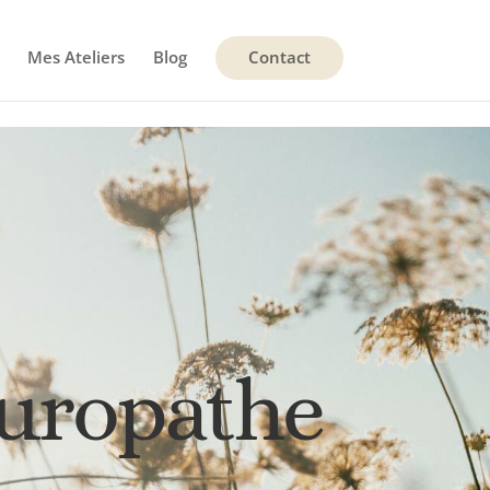
Mes Ateliers
Blog
Contact
turopathe