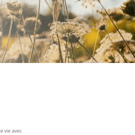
e vie avec