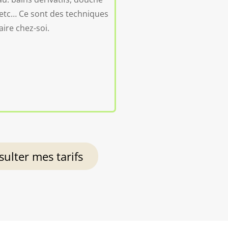
 etc… Ce sont des techniques
faire chez-soi.
ulter mes tarifs