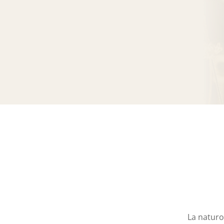
La naturo