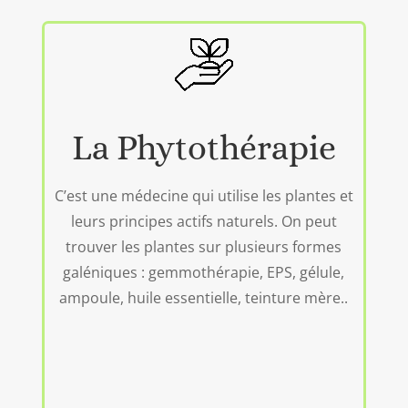
La Phytothérapie
C’est une médecine qui utilise les plantes et
leurs principes actifs naturels. On peut
trouver les plantes sur plusieurs formes
galéniques : gemmothérapie, EPS, gélule,
ampoule, huile essentielle, teinture mère..