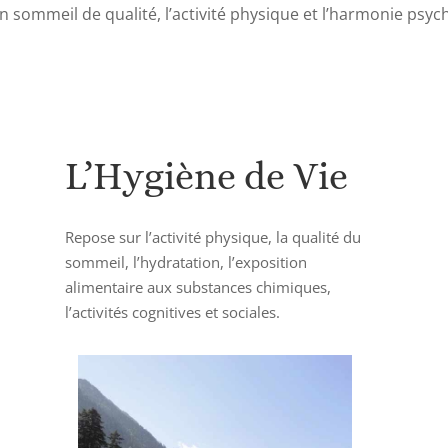
un sommeil de qualité, l’activité physique et l’harmonie psy
L’Hygiène de Vie
Repose sur l’activité physique, la qualité du
sommeil, l’hydratation, l’exposition
alimentaire aux substances chimiques,
l’activités cognitives et sociales.