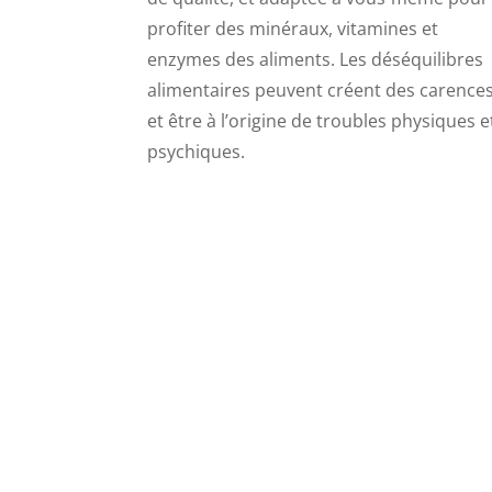
profiter des minéraux, vitamines et
enzymes des aliments. Les déséquilibres
alimentaires peuvent créent des carence
et être à l’origine de troubles physiques e
psychiques.