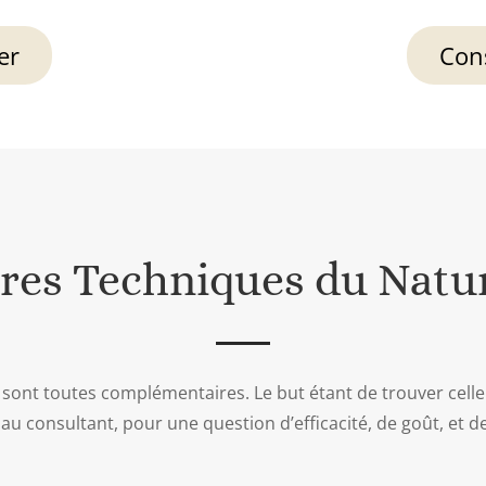
er
Cons
tres Techniques du Natu
sont toutes complémentaires. Le but étant de trouver celle 
au consultant, pour une question d’efficacité, de goût, et d