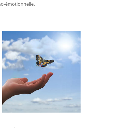
cho-émotionnelle.